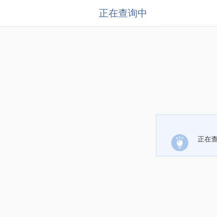
正在查询中
正在