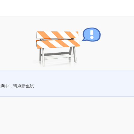
查询中，请刷新重试