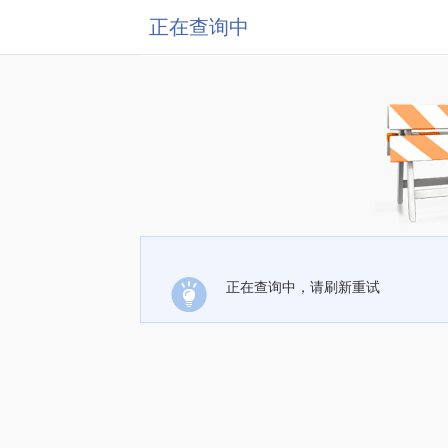
正在查询中
正在查询中，请刷新重试