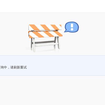
查询中，请刷新重试