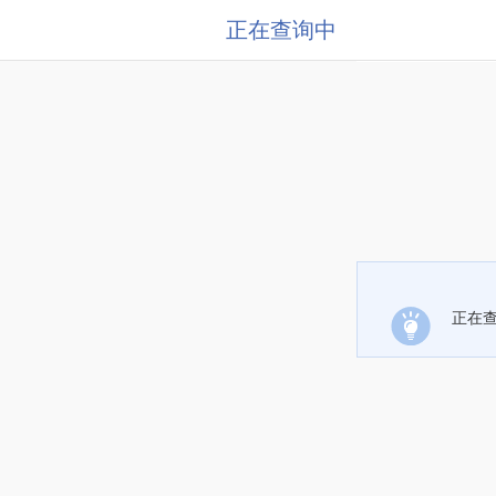
正在查询中
正在