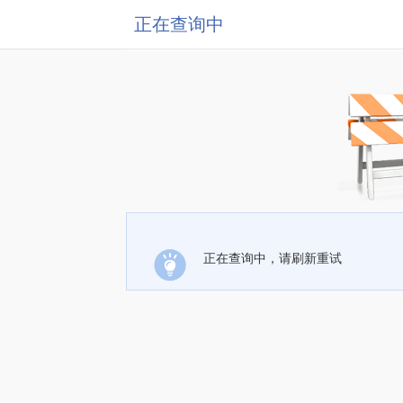
正在查询中
正在查询中，请刷新重试