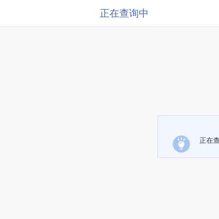
正在查询中
正在