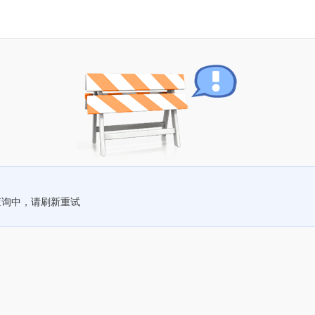
查询中，请刷新重试