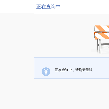
正在查询中
正在查询中，请刷新重试