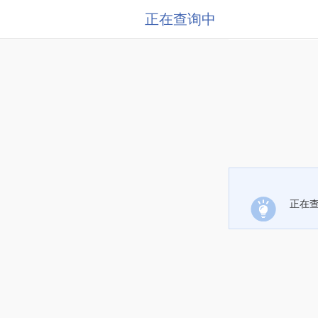
正在查询中
正在