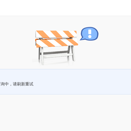
查询中，请刷新重试