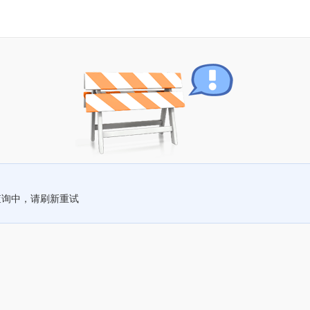
查询中，请刷新重试