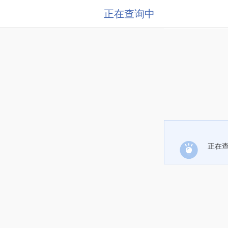
正在查询中
正在