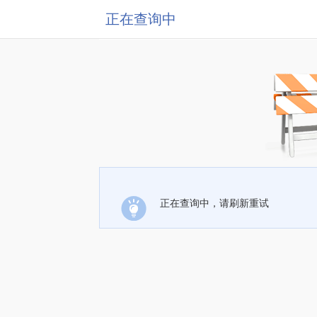
正在查询中
正在查询中，请刷新重试