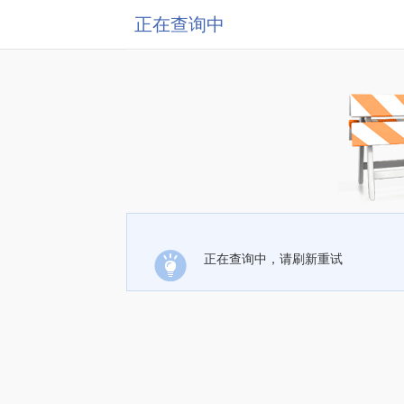
正在查询中
正在查询中，请刷新重试