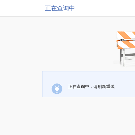
正在查询中
正在查询中，请刷新重试