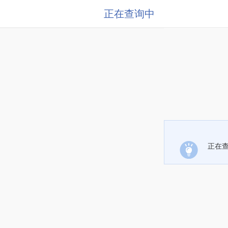
正在查询中
正在