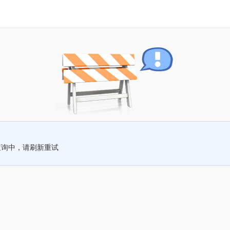
查询中，请刷新重试