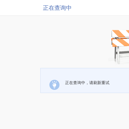
正在查询中
正在查询中，请刷新重试