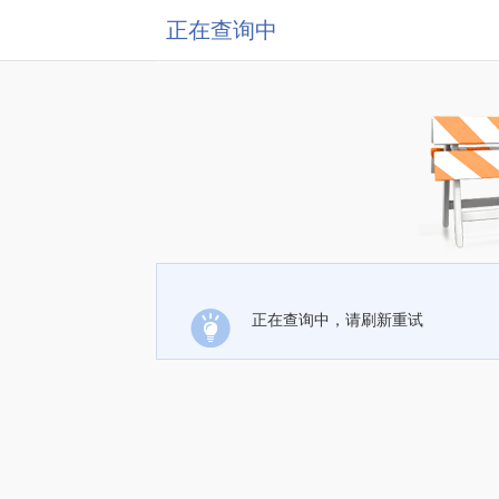
正在查询中
正在查询中，请刷新重试