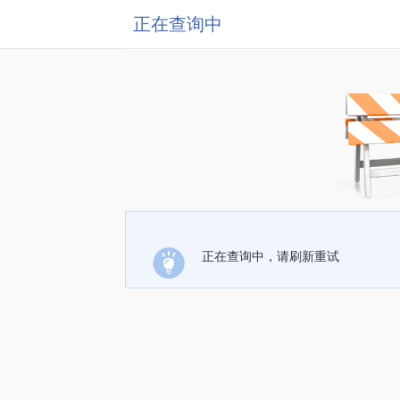
正在查询中
正在查询中，请刷新重试