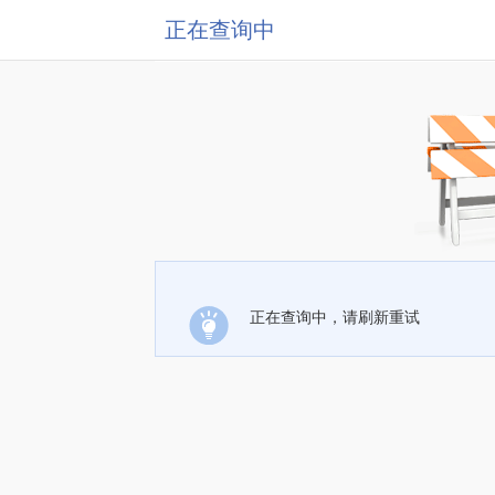
正在查询中
正在查询中，请刷新重试