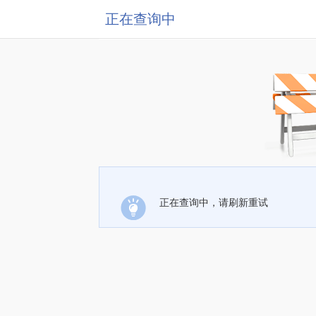
正在查询中
正在查询中，请刷新重试