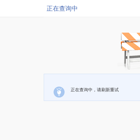
正在查询中
正在查询中，请刷新重试