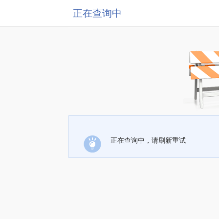
正在查询中
正在查询中，请刷新重试