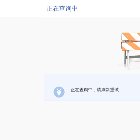
正在查询中
正在查询中，请刷新重试