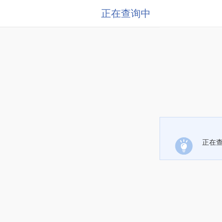
正在查询中
正在