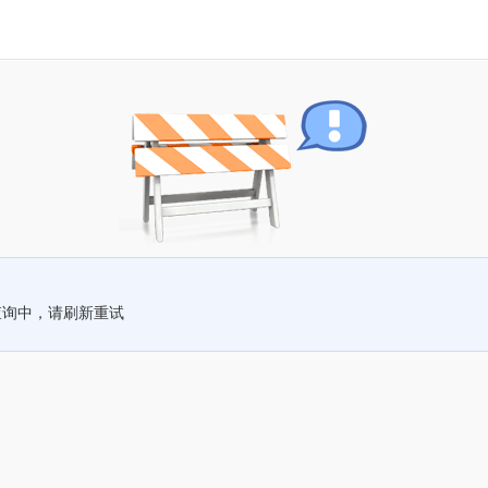
查询中，请刷新重试