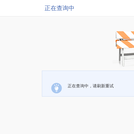
正在查询中
正在查询中，请刷新重试