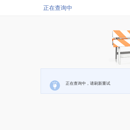
正在查询中
正在查询中，请刷新重试