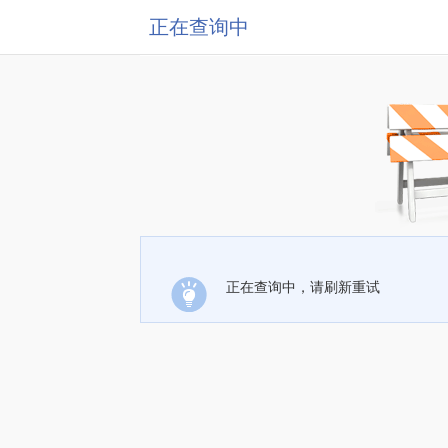
正在查询中
正在查询中，请刷新重试