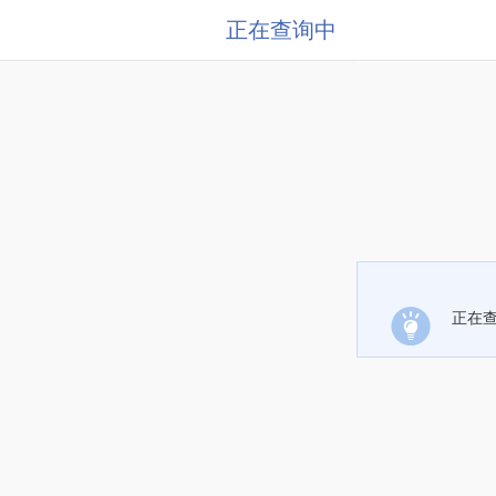
正在查询中
正在