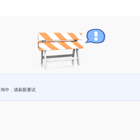
查询中，请刷新重试